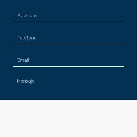
Enviar