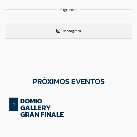
Sígueme
Instagram
PRÓXIMOS EVENTOS
DOMIO
GALLERY
GRAN FINALE