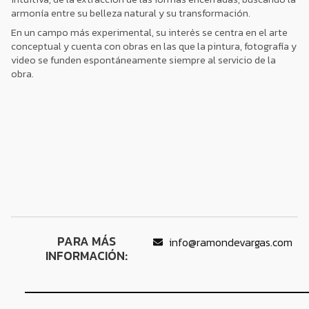
armonía entre su belleza natural y su transformación.
En un campo más experimental, su interés se centra en el arte
conceptual y cuenta con obras en las que la pintura, fotografía y
video se funden espontáneamente siempre al servicio de la
obra.
PARA MÁS
info@ramondevargas.com
INFORMACIÓN: