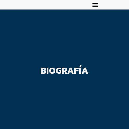
BIOGRAFÍA