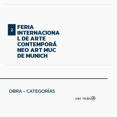
FERIA
INTERNACIONA
L DE ARTE
CONTEMPORÁ
NEO ART MUC
DE MUNICH
OBRA - CATEGORÍAS
ver más