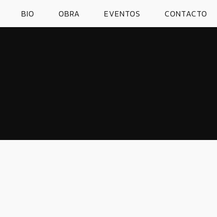
BIO
OBRA
EVENTOS
CONTACTO