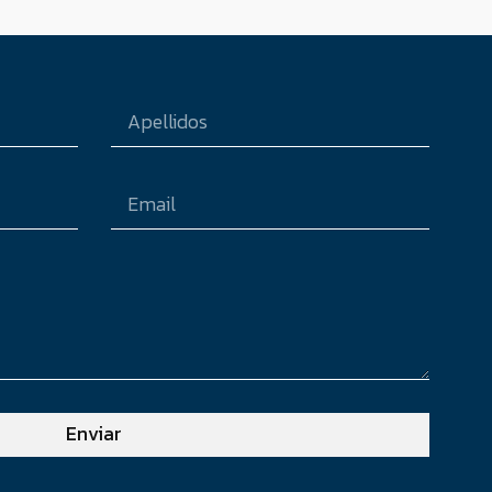
Enviar