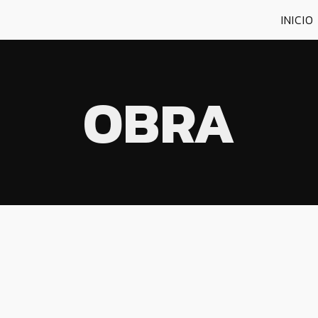
INICIO
OBRA