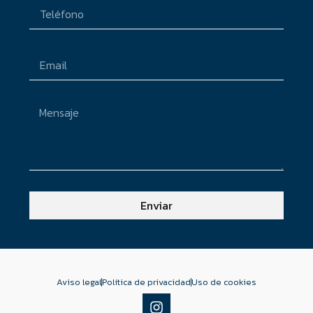
Enviar
Aviso legal
Política de privacidad
Uso de cookies