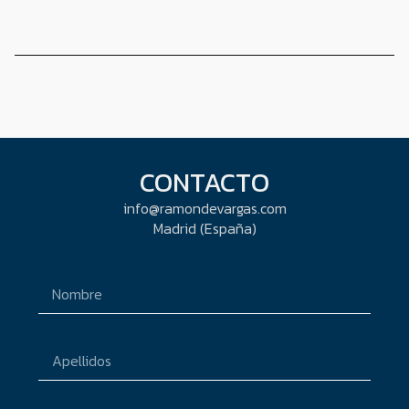
CONTACTO
info@ramondevargas.com
Madrid (España)