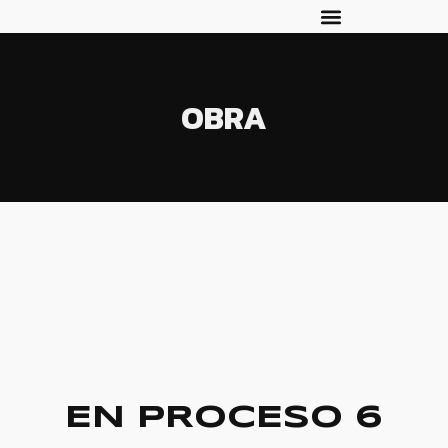
OBRA
EN PROCESO 6