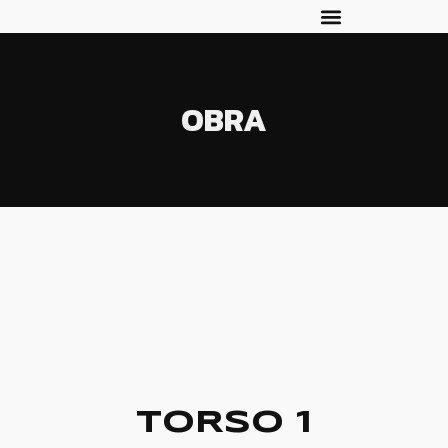
OBRA
TORSO 1