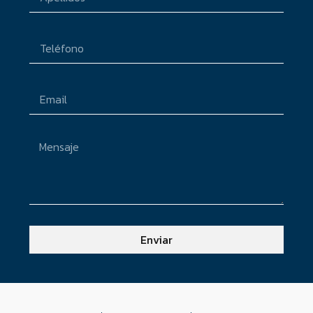
Enviar