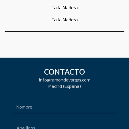
Talla Madera
Talla Madera
CONTACTO
info@ramondevargas.com
Madrid (España)