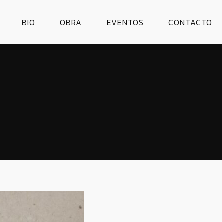
BIO
OBRA
EVENTOS
CONTACTO