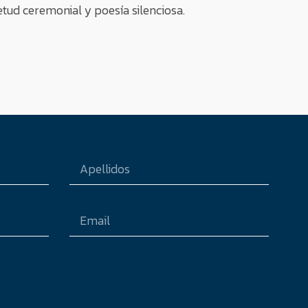
tud ceremonial y poesía silenciosa.