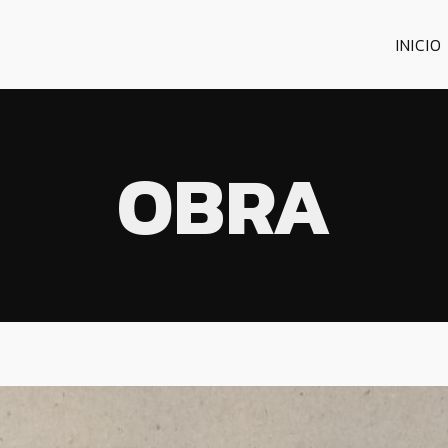
INICIO
OBRA