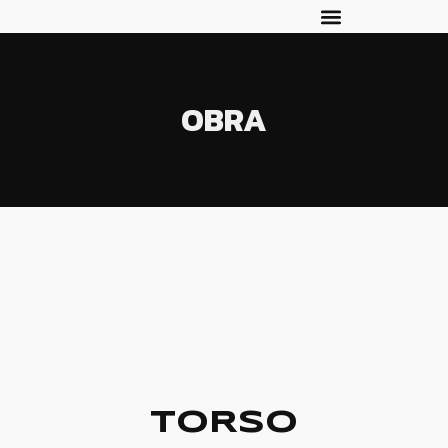
OBRA
TORSO