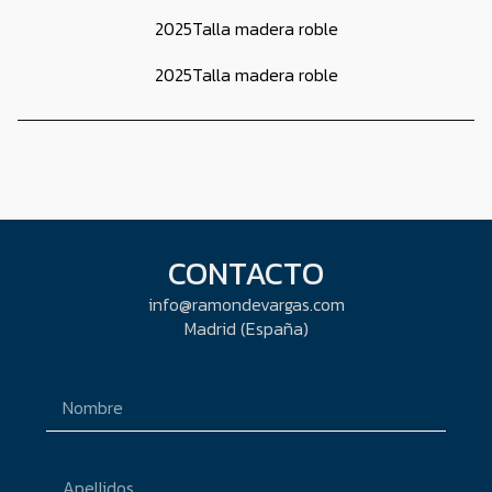
2025
Talla madera roble
2025
Talla madera roble
CONTACTO
info@ramondevargas.com
Madrid (España)