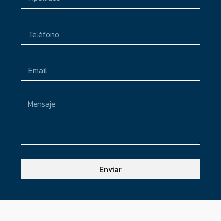
Enviar